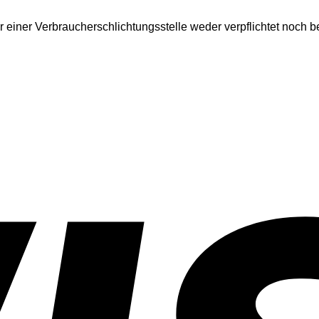
 einer Verbraucherschlichtungsstelle weder verpflichtet noch be